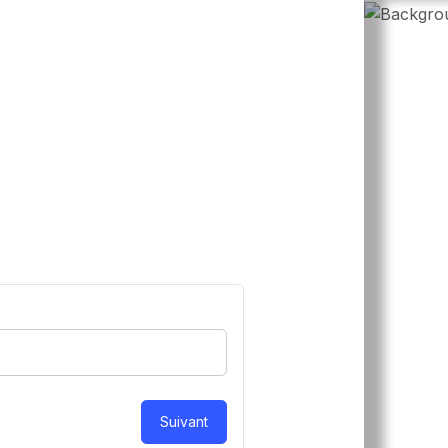
Suivant