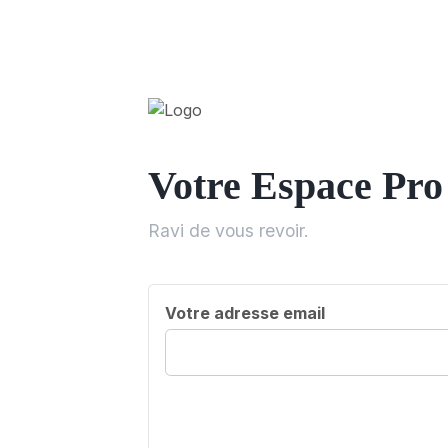
Votre Espace Pro
Ravi de vous revoir.
Votre adresse email