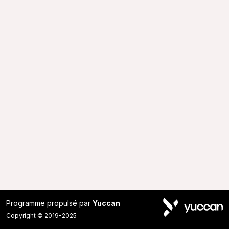
Programme propulsé par
Yuccan
Copyright © 2019-2025